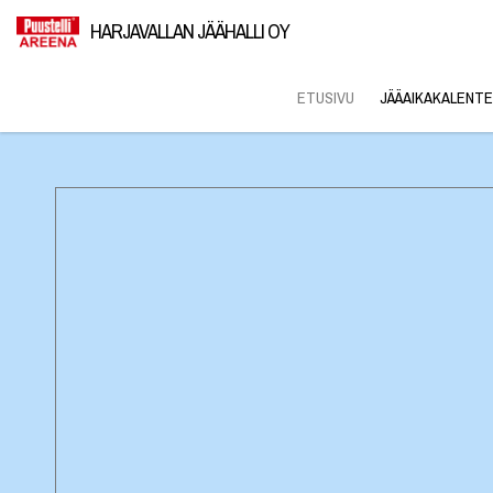
HARJAVALLAN JÄÄHALLI OY
ETUSIVU
JÄÄAIKAKALENTE